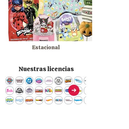
Estacional
Nuestras licencias
Contáctanos