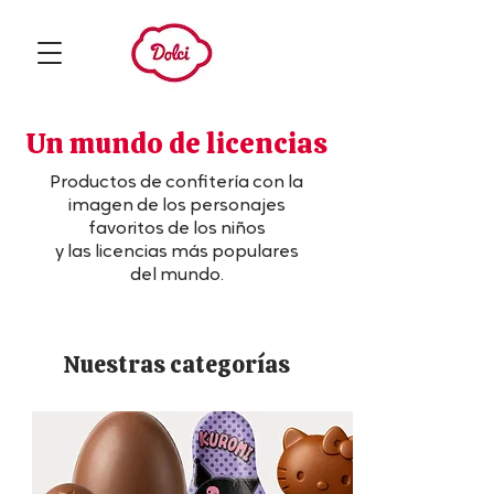
Un mundo de licencias
Productos de confitería con la
imagen de los personajes
favoritos de los niños
y las licencias más populares
del mundo.
Nuestras categorías