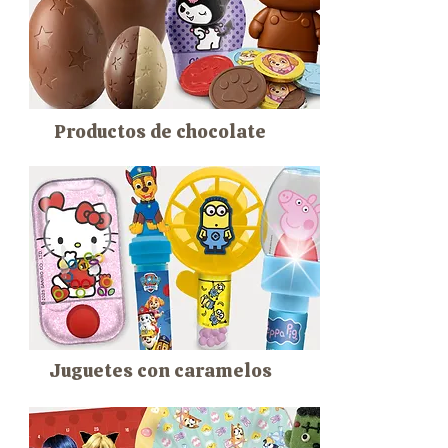
Productos de chocolate
Juguetes con caramelos